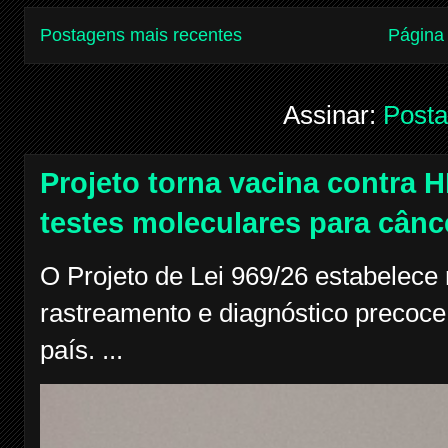
Postagens mais recentes
Página 
Assinar:
Posta
Projeto torna vacina contra H
testes moleculares para cânc
O Projeto de Lei 969/26 estabelece
rastreamento e diagnóstico precoce
país. ...