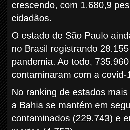
crescendo, com 1.680,9 pes
cidadãos.
O estado de São Paulo aind
no Brasil registrando 28.155
pandemia. Ao todo, 735.960
contaminaram com a covid-
No ranking de estados mais 
a Bahia se mantém em segu
contaminados (229.743) e e