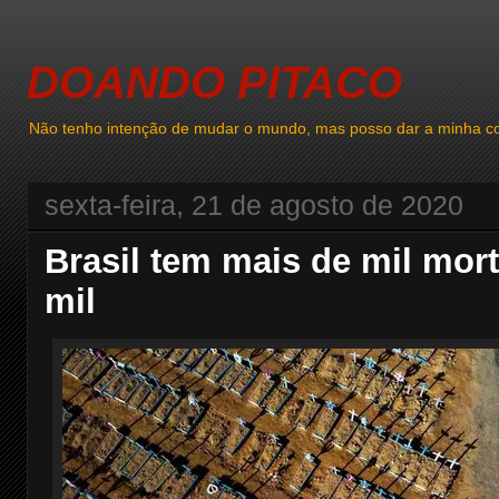
DOANDO PITACO
Não tenho intenção de mudar o mundo, mas posso dar a minha co
sexta-feira, 21 de agosto de 2020
Brasil tem mais de mil mor
mil