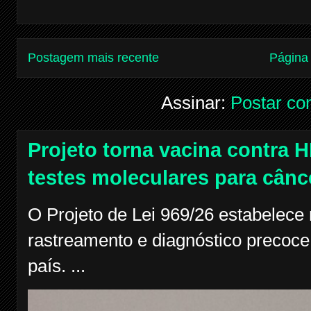
Postagem mais recente
Página 
Assinar:
Postar co
Projeto torna vacina contra H
testes moleculares para cânc
O Projeto de Lei 969/26 estabelece
rastreamento e diagnóstico precoce
país. ...