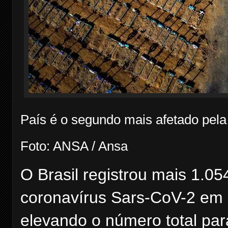
País é o segundo mais afetado pel
Foto: ANSA / Ansa
O Brasil registrou mais 1.0
coronavírus Sars-CoV-2 em 
elevando o número total par