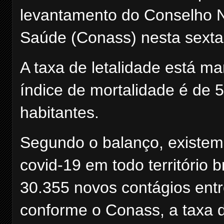
levantamento do Conselho N
Saúde (Conass) nesta sexta-
A taxa de letalidade está m
índice de mortalidade é de 
habitantes.
Segundo o balanço, existem
covid-19 em todo território 
30.355 novos contágios entr
conforme o Conass, a taxa d