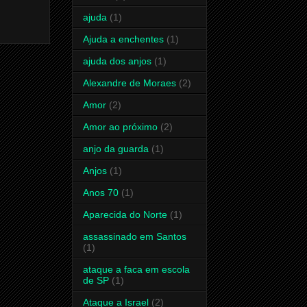
ajuda
(1)
Ajuda a enchentes
(1)
ajuda dos anjos
(1)
Alexandre de Moraes
(2)
Amor
(2)
Amor ao próximo
(2)
anjo da guarda
(1)
Anjos
(1)
Anos 70
(1)
Aparecida do Norte
(1)
assassinado em Santos
(1)
ataque a faca em escola
de SP
(1)
Ataque a Israel
(2)