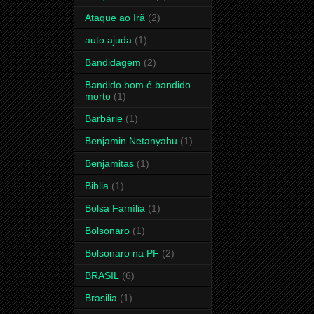
Ataque ao Irã
(2)
auto ajuda
(1)
Bandidagem
(2)
Bandido bom é bandido
morto
(1)
Barbárie
(1)
Benjamin Netanyahu
(1)
Benjamitas
(1)
Biblia
(1)
Bolsa Família
(1)
Bolsonaro
(1)
Bolsonaro na PF
(2)
BRASIL
(6)
Brasilia
(1)