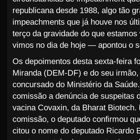
republicana desde 1988, algo tão gr
impeachments que já houve nos úl
terço da gravidade do que estamos
vimos no dia de hoje — apontou o 
Os depoimentos desta sexta-feira f
Miranda (DEM-DF) e do seu irmão, 
concursado do Ministério da Saúde. 
comissão a denúncia de suspeitas d
vacina Covaxin, da Bharat Biotech.
comissão, o deputado confirmou que
citou o nome do deputado Ricardo