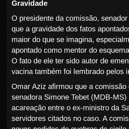
Gravidade
O presidente da comissão, senado
que a gravidade dos fatos apontad
maior do que se imagina, especialm
apontado como mentor do esquema 
O fato de ele ter sido autor de eme
vacina também foi lembrado pelos i
Omar Aziz afirmou que a comissão 
senadora Simone Tebet (MDB-MS) p
acareação entre o ex-ministro da S
servidores citados no caso. A com