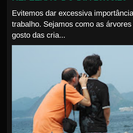
Evitemos dar excessiva importância
trabalho. Sejamos como as árvores f
gosto das cria...