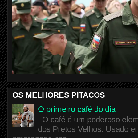
OS MELHORES PITACOS
O primeiro café do dia
O café é um poderoso eleme
dos Pretos Velhos. Usado em