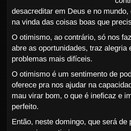
cont
desacreditar em Deus e no mundo, 
na vinda das coisas boas que prec
O otimismo, ao contrário, só nos faz
abre as oportunidades, traz alegria
problemas mais difíceis.
O otimismo é um sentimento de pod
oferece pra nos ajudar na capacida
mau virar bom, o que é ineficaz e im
perfeito.
Então, neste domingo, que será de p