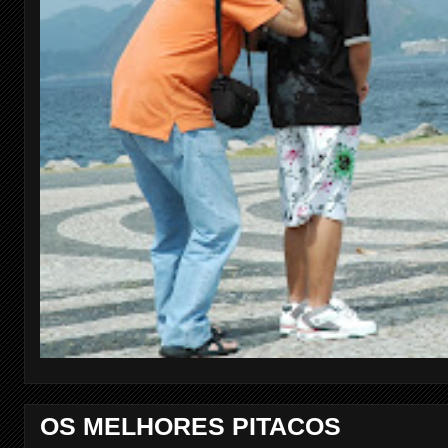
OS MELHORES PITACOS