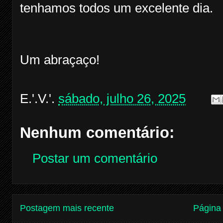
tenhamos todos um excelente dia.
Um abraçaço!
E.'.V.'.
sábado, julho 26, 2025
Nenhum comentário:
Postar um comentário
Postagem mais recente
Página 