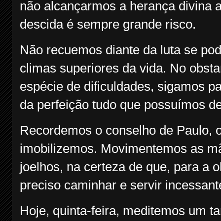
não alcançarmos a herança divina 
descida é sempre grande risco.
Não recuemos diante da luta se po
climas superiores da vida. No obsta
espécie de dificuldades, sigamos pa
da perfeição tudo que possuímos de 
Recordemos o conselho de Paulo, o
imobilizemos. Movimentemos as mã
joelhos, na certeza de que, para a 
preciso caminhar e servir incessan
Hoje, quinta-feira, meditemos um t