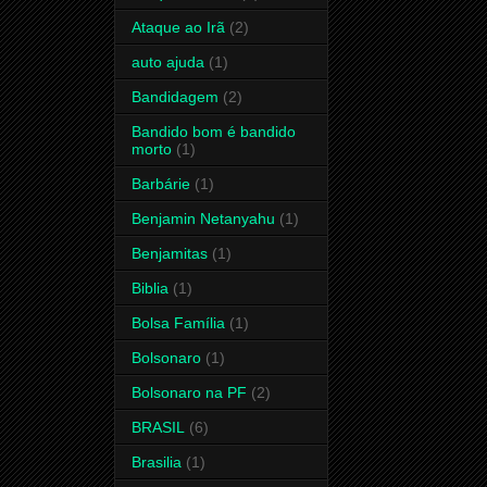
Ataque ao Irã
(2)
auto ajuda
(1)
Bandidagem
(2)
Bandido bom é bandido
morto
(1)
Barbárie
(1)
Benjamin Netanyahu
(1)
Benjamitas
(1)
Biblia
(1)
Bolsa Família
(1)
Bolsonaro
(1)
Bolsonaro na PF
(2)
BRASIL
(6)
Brasilia
(1)