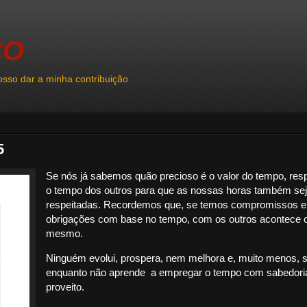
CO
sso dar a minha contribuição
5
Se nós já sabemos quão precioso é o valor do tempo, res
o tempo dos outros para que as nossas horas também se
respeitadas. Recordemos que, se temos compromissos e
obrigações com base no tempo, com os outros acontece 
mesmo.
Ninguém evolui, prospera, nem melhora e, muito menos, 
enquanto não aprende a empregar o tempo com sabedori
proveito.