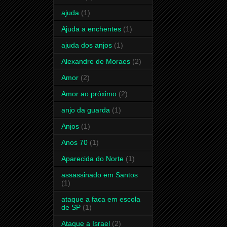
ajuda
(1)
Ajuda a enchentes
(1)
ajuda dos anjos
(1)
Alexandre de Moraes
(2)
Amor
(2)
Amor ao próximo
(2)
anjo da guarda
(1)
Anjos
(1)
Anos 70
(1)
Aparecida do Norte
(1)
assassinado em Santos
(1)
ataque a faca em escola
de SP
(1)
Ataque a Israel
(2)