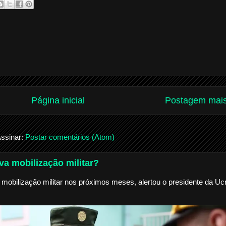
Página inicial
Postagem mais
ssinar:
Postar comentários (Atom)
a mobilização militar?
mobilização militar nos próximos meses, alertou o presidente da Ucr