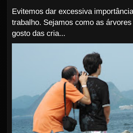
Evitemos dar excessiva importância
trabalho. Sejamos como as árvores f
gosto das cria...