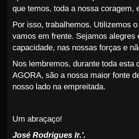
que temos, toda a nossa coragem, 
Por isso, trabalhemos. Utilizemos 
vamos em frente. Sejamos alegres e
capacidade, nas nossas forças e nã
Nos lembremos, durante toda esta q
AGORA, são a nossa maior fonte de
nosso lado na empreitada.
Um abraçaço!
José Rodrigues Ir.'.