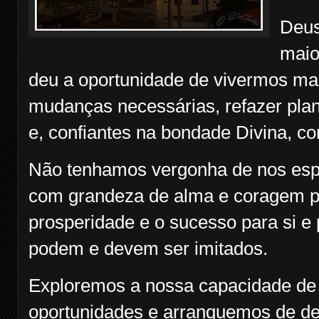
Deus
maio
deu a oportunidade de vivermos ma
mudanças necessárias, refazer pla
e, confiantes na bondade Divina, c
Não tenhamos vergonha de nos esp
com grandeza de alma e coragem pr
prosperidade e o sucesso para si e
podem e devem ser imitados.
Exploremos a nossa capacidade de
oportunidades e arranquemos de den