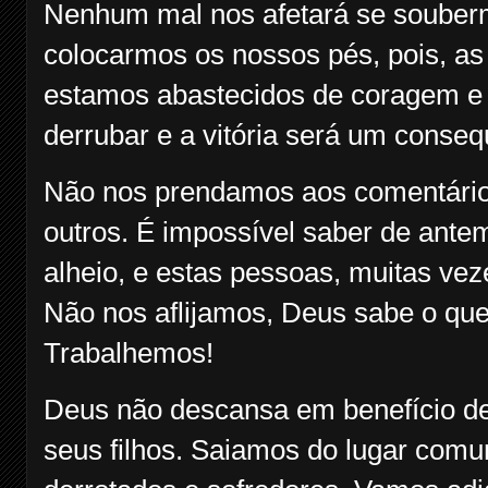
Nenhum mal nos afetará se souber
colocarmos os nossos pés, pois, as
estamos abastecidos de coragem e 
derrubar e a vitória será um conseq
Não nos prendamos aos comentário
outros. É impossível saber de ante
alheio, e estas pessoas, muitas v
Não nos aflijamos, Deus sabe o que
Trabalhemos!
Deus não descansa em benefício de
seus filhos. Saiamos do lugar com