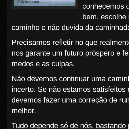
conhecemos di
bem, escolhe 
caminho e não duvida da caminhad
Precisamos refletir no que realmen
nos garante um futuro próspero e fel
medos e as culpas.
Não devemos continuar uma caminha
incerto. Se não estamos satisfeitos
devemos fazer uma correção de rum
melhor.
Tudo depende só de nós, bastando 