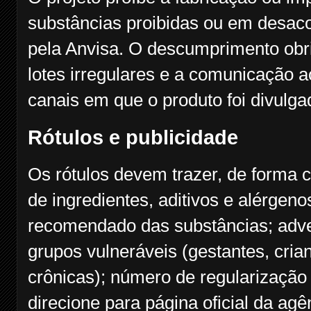
substâncias proibidas ou em desaco
pela Anvisa. O descumprimento obri
lotes irregulares e a comunicação
canais em que o produto foi divulga
Rótulos e publicidade
Os rótulos devem trazer, de forma c
de ingredientes, aditivos e alérgenos
recomendado das substâncias; adve
grupos vulneráveis (gestantes, cr
crônicas); número de regularizaçã
direcione para página oficial da ag