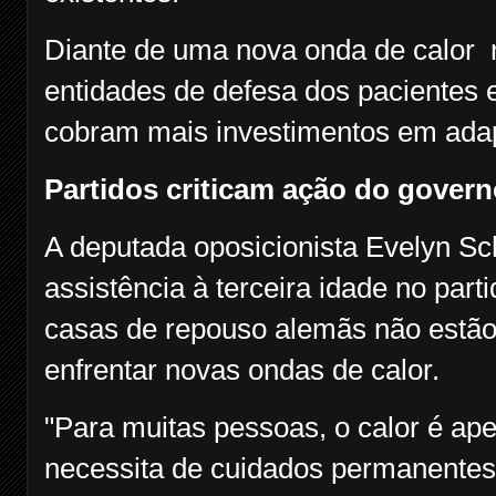
Diante de uma nova onda de calor no
entidades de defesa dos pacientes 
cobram mais investimentos em adap
Partidos criticam ação do gover
A deputada oposicionista Evelyn Sc
assistência à terceira idade no par
casas de repouso alemãs não estão
enfrentar novas ondas de calor.
"Para muitas pessoas, o calor é ap
necessita de cuidados permanentes,