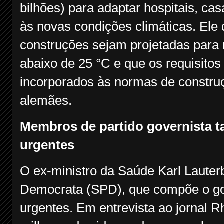
bilhões) para adaptar hospitais, cas
às novas condições climáticas. Ele
construções sejam projetadas para 
abaixo de 25 °C e que os requisitos
incorporados às normas de constru
alemães.
Membros de partido governista
urgentes
O ex-ministro da Saúde Karl Lauterb
Democrata (SPD), que compõe o g
urgentes. Em entrevista ao jornal R