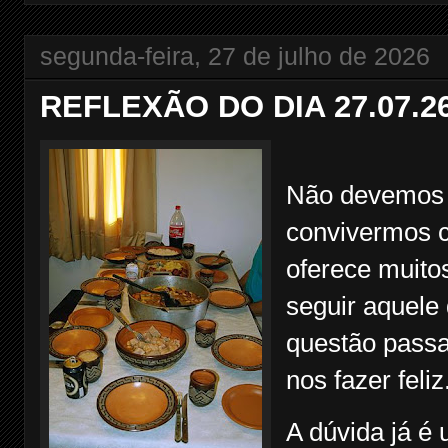
segunda-feira, 27 de julho de 2026
REFLEXÃO DO DIA 27.07.2
Não devemos 
convivermos c
oferece muito
seguir aquele 
questão passa
nos fazer feliz
A dúvida já é