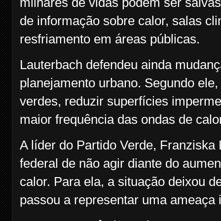
milhares de vidas podem ser salva
de informação sobre calor, salas cl
resfriamento em áreas públicas.
Lauterbach defendeu ainda mudanç
planejamento urbano. Segundo ele, 
verdes, reduzir superfícies imperme
maior frequência das ondas de calor
A líder do Partido Verde, Franziska
federal de não agir diante do aume
calor. Para ela, a situação deixou 
passou a representar uma ameaça i