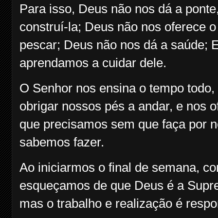
Para isso, Deus não nos dá a ponte
construí-la; Deus não nos oferece o 
pescar; Deus não nos dá a saúde; E
aprendamos a cuidar dele.
O Senhor nos ensina o tempo todo,
obrigar nossos pés a andar, e nos o
que precisamos sem que faça por n
sabemos fazer.
Ao iniciarmos o final de semana, co
esqueçamos de que Deus é a Supre
mas o trabalho e realização é respo