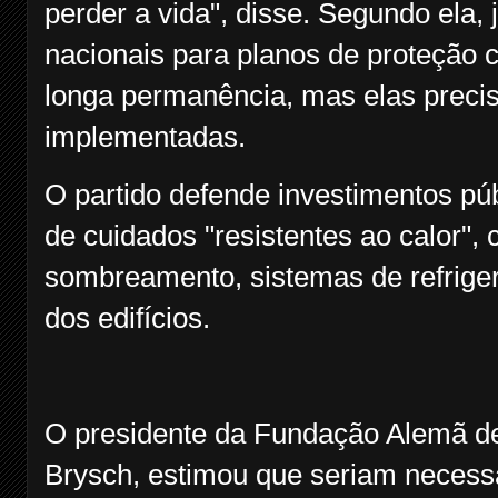
perder a vida", disse. Segundo ela
nacionais para planos de proteção c
longa permanência, mas elas preci
implementadas.
O partido defende investimentos públ
de cuidados "resistentes ao calor"
sombreamento, sistemas de refriger
dos edifícios.
O presidente da Fundação Alemã de
Brysch, estimou que seriam necessá