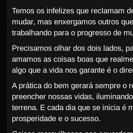
Temos os infelizes que reclamam d
mudar, mas enxergamos outros que 
trabalhando para o progresso de mu
Precisamos olhar dos dois lados, p
amamos as coisas boas que realmen
algo que a vida nos garante é o dire
A prática do bem gerará sempre o 
preencher nossas vidas, iluminand
terrena. E cada dia que se inicia é
prosperidade e o sucesso.