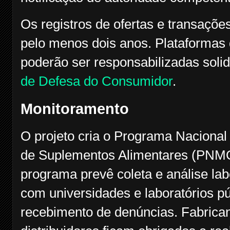
Os registros de ofertas e transaçõe
pelo menos dois anos. Plataformas q
poderão ser responsabilizadas sol
de Defesa do Consumidor
.
Monitoramento
O projeto cria o Programa Naciona
de Suplementos Alimentares (PNMQ
programa prevê coleta e análise lab
com universidades e laboratórios púb
recebimento de denúncias. Fabrican