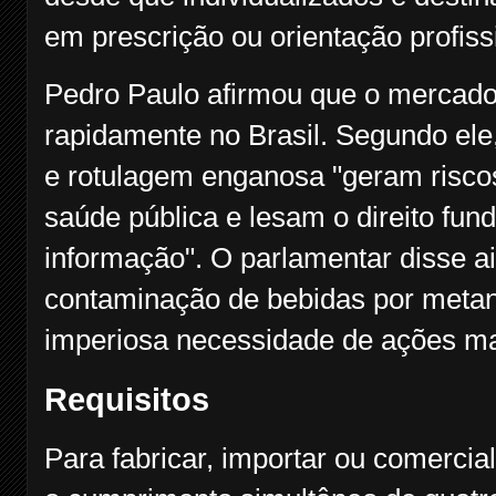
em prescrição ou orientação profiss
Pedro Paulo afirmou que o mercad
rapidamente no Brasil. Segundo ele,
e rotulagem enganosa "geram riscos
saúde pública e lesam o direito fu
informação". O parlamentar disse a
contaminação de bebidas por metano
imperiosa necessidade de ações ma
Requisitos
Para fabricar, importar ou comercia