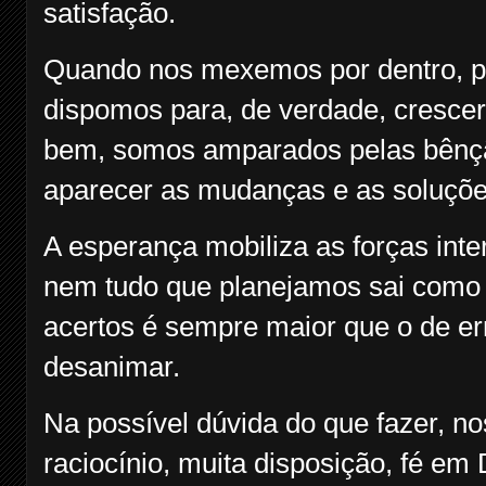
satisfação.
Quando nos mexemos por dentro, p
dispomos para, de verdade, cresce
bem, somos amparados pelas bênç
aparecer as mudanças e as soluçõe
A esperança mobiliza as forças in
nem tudo que planejamos sai como
acertos é sempre maior que o de er
desanimar.
Na possível dúvida do que fazer, n
raciocínio, muita disposição, fé 