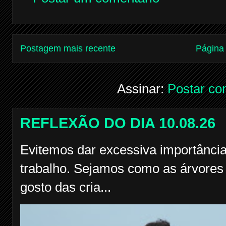
Postagem mais recente
Página 
Assinar:
Postar co
REFLEXÃO DO DIA 10.08.26
Evitemos dar excessiva importância
trabalho. Sejamos como as árvores f
gosto das cria...