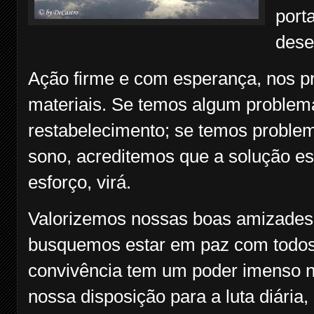
port
dese
Ação firme e com esperança, nos pro
materiais. Se temos algum problem
restabelecimento; se temos problem
sono, acreditemos que a solução e
esforço, virá.
Valorizemos nossas boas amizades 
busquemos estar em paz com todos 
convivência tem um poder imenso no
nossa disposição para a luta diária