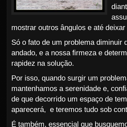
dian
assu
mostrar outros ângulos e até deixar
Só o fato de um problema diminuir 
andado, e a nossa firmeza e determ
rapidez na solução.
Por isso, quando surgir um problema
mantenhamos a serenidade e, confia
de que decorrido um espaço de temp
aparecerá, e teremos tudo sob cont
É também, essencial que busquemos