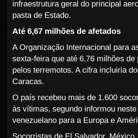
infraestrutura geral do principal ae
pasta de Estado.
Até 6,67 milhões de afetados
A Organização Internacional para a
sexta-feira que até 6,76 milhões de
pelos terremotos. A cifra incluiria 
Caracas.
O país recebeu mais de 1.600 socorr
às vítimas, segundo informou neste
venezuelano para a Europa e Améric
Socorristas de El Salvador, México