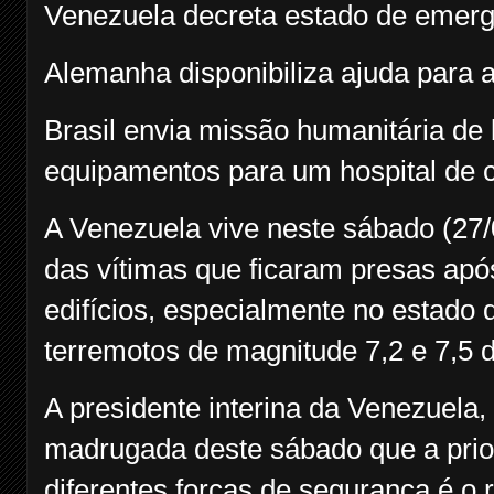
Venezuela decreta estado de emer
Alemanha disponibiliza ajuda para 
Brasil envia missão humanitária de
equipamentos para um hospital de
A Venezuela vive neste sábado (27/0
das vítimas que ficaram presas ap
edifícios, especialmente no estado 
terremotos de magnitude 7,2 e 7,5 d
A presidente interina da Venezuela,
madrugada deste sábado que a prio
diferentes forças de segurança é o