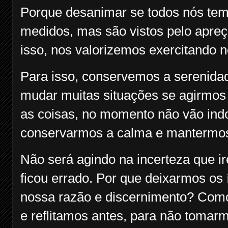
Porque desanimar se todos nós tem
medidos, mas são vistos pelo apr
isso, nos valorizemos exercitando 
Para isso, conservemos a serenida
mudar muitas situações se agirmos
as coisas, no momento não vão indo
conservarmos a calma e mantermos
Não será agindo na incerteza que ir
ficou errado. Por que deixarmos os 
nossa razão e discernimento? Como 
e reflitamos antes, para não tomar