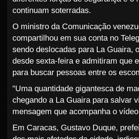
continuam soterradas.
O ministro da Comunicação venezue
compartilhou em sua conta no Tel
sendo deslocadas para La Guaira,
desde sexta-feira e admitiram que 
para buscar pessoas entre os esc
"Uma quantidade gigantesca de maq
chegando a La Guaira para salvar vi
mensagem que acompanha o vídeo
Em Caracas, Gustavo Duque, prefei