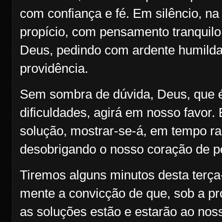
com confiança e fé. Em silêncio, n
propício, com pensamento tranquil
Deus, pedindo com ardente humildad
providência.
Sem sombra de dúvida, Deus, que 
dificuldades, agirá em nosso favor.
solução, mostrar-se-á, em tempo ra
desobrigando o nosso coração de 
Tiremos alguns minutos desta terça
mente a convicção de que, sob a pro
as soluções estão e estarão ao nos