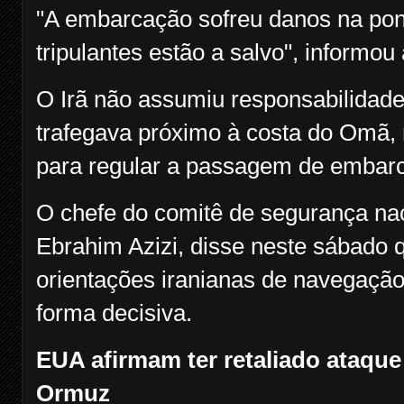
"A embarcação sofreu danos na pon
tripulantes estão a salvo", inform
O Irã não assumiu responsabilidade
trafegava próximo à costa do Omã,
para regular a passagem de embarc
O chefe do comitê de segurança nac
Ebrahim Azizi, disse neste sábado 
orientações iranianas de navegação 
forma decisiva.
EUA afirmam ter retaliado ataque 
Ormuz