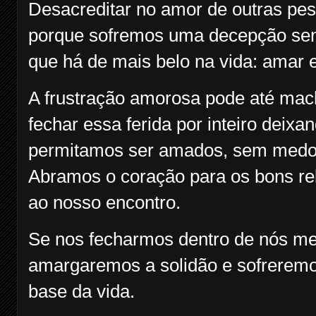
Desacreditar no amor de outras pes
porque sofremos uma decepção sen
que há de mais belo na vida: amar
A frustração amorosa pode até ma
fechar essa ferida por inteiro deix
permitamos ser amados, sem medo,
Abramos o coração para os bons rel
ao nosso encontro.
Se nos fecharmos dentro de nós m
amargaremos a solidão e sofreremo
base da vida.