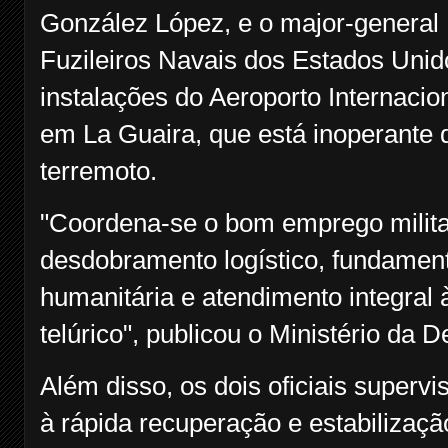
González López, e o major-general 
Fuzileiros Navais dos Estados Unid
instalações do Aeroporto Internacio
em La Guaira, que está inoperante 
terremoto.
"Coordena-se o bom emprego militar
desdobramento logístico, fundament
humanitária e atendimento integral
telúrico", publicou o Ministério da
Além disso, os dois oficiais superv
à rápida recuperação e estabilizaçã