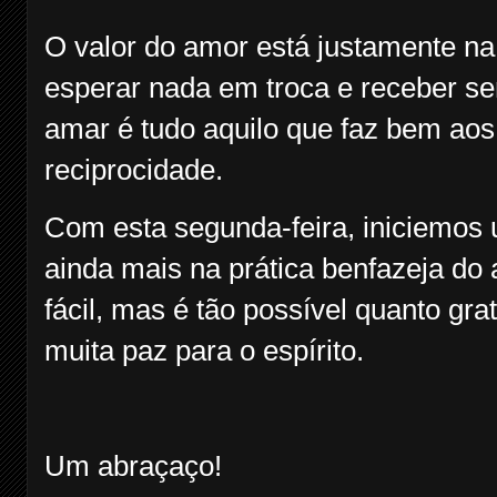
O valor do amor está justamente na
esperar nada em troca e receber se
amar é tudo aquilo que faz bem ao
reciprocidade.
Com esta segunda-feira, iniciemo
ainda mais na prática benfazeja do 
fácil, mas é tão possível quanto gra
muita paz para o espírito.
Um abraçaço!