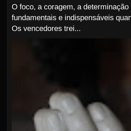
O foco, a coragem, a determinação 
fundamentais e indispensáveis quan
Os vencedores trei...