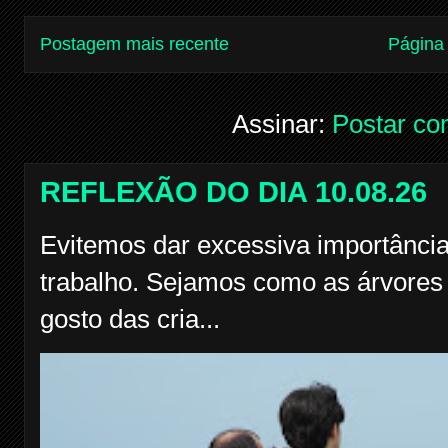
Postagem mais recente
Página 
Assinar:
Postar co
REFLEXÃO DO DIA 10.08.26
Evitemos dar excessiva importância
trabalho. Sejamos como as árvores f
gosto das cria...