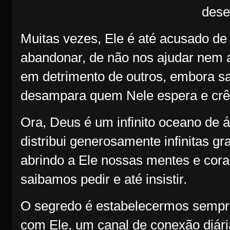
dese
Muitas vezes, Ele é até acusado de
abandonar, de não nos ajudar nem at
em detrimento de outros, embora 
desampara quem Nele espera e crê
Ora, Deus é um infinito oceano de 
distribui generosamente infinitas gr
abrindo a Ele nossas mentes e cor
saibamos pedir e até insistir.
O segredo é estabelecermos sempre
com Ele, um canal de conexão diár