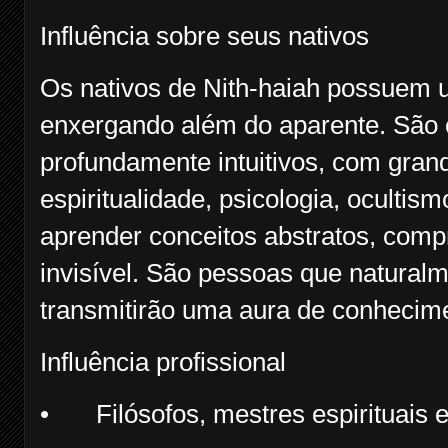
Influência sobre seus nativos
Os nativos de Nith-haiah possuem 
enxergando além do aparente. São c
profundamente intuitivos, com grande
espiritualidade, psicologia, ocultis
aprender conceitos abstratos, comp
invisível. São pessoas que natural
transmitirão uma aura de conhecime
Influência profissional
•
Filósofos, mestres espirituais 