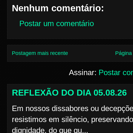
Nenhum comentário:
Postar um comentário
Postagem mais recente
Página 
Assinar:
Postar co
REFLEXÃO DO DIA 05.08.26
Em nossos dissabores ou decepçõe
resistimos em silêncio, preservando
dignidade, do que qu...