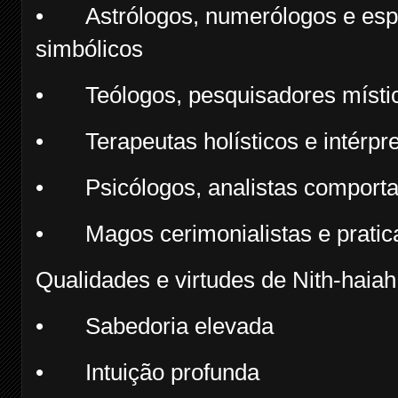
•
Astrólogos, numerólogos e esp
simbólicos
•
Teólogos, pesquisadores místic
•
Terapeutas holísticos e intérp
•
Psicólogos, analistas comport
•
Magos cerimonialistas e pratic
Qualidades e virtudes de Nith-haiah
•
Sabedoria elevada
•
Intuição profunda