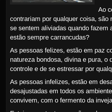
Ao c
contrariam por qualquer coisa, são
se sentem aliviadas quando fazem a
estão sempre carrancudas?
As pessoas felizes, estão em paz 
natureza bondosa, divina e pura, o
controle e de se estressar por qualq
As pessoas infelizes, estão em des
desajustadas em todos os ambiente
convivem, com o fermento da inveja