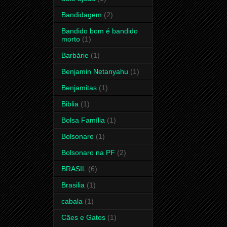
Bandidagem
(2)
Bandido bom é bandido
morto
(1)
Barbárie
(1)
Benjamin Netanyahu
(1)
Benjamitas
(1)
Biblia
(1)
Bolsa Família
(1)
Bolsonaro
(1)
Bolsonaro na PF
(2)
BRASIL
(6)
Brasilia
(1)
cabala
(1)
Cães e Gatos
(1)