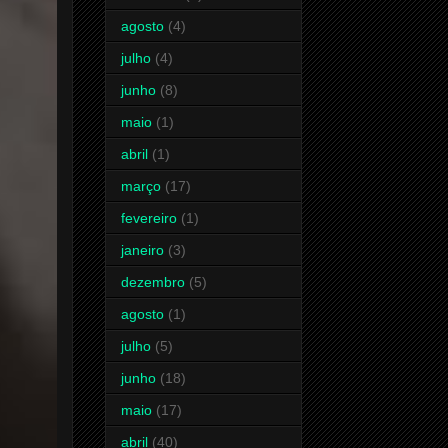
agosto
(4)
julho
(4)
junho
(8)
maio
(1)
abril
(1)
março
(17)
fevereiro
(1)
janeiro
(3)
dezembro
(5)
agosto
(1)
julho
(5)
junho
(18)
maio
(17)
abril
(40)