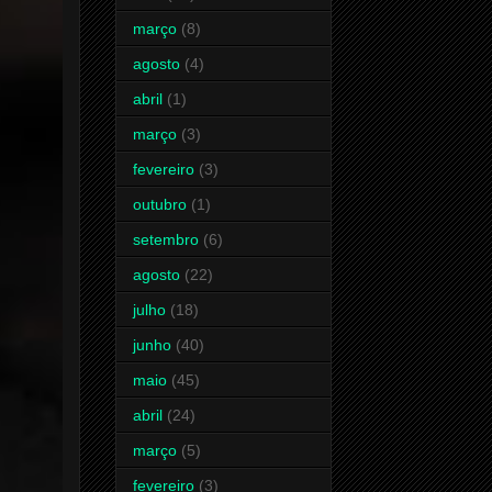
março
(8)
agosto
(4)
abril
(1)
março
(3)
fevereiro
(3)
outubro
(1)
setembro
(6)
agosto
(22)
julho
(18)
junho
(40)
maio
(45)
abril
(24)
março
(5)
fevereiro
(3)