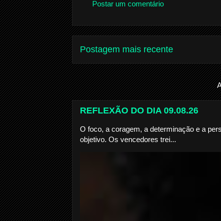
Postar um comentário
Postagem mais recente
A
REFLEXÃO DO DIA 09.08.26
O foco, a coragem, a determinação e a per
objetivo. Os vencedores trei...