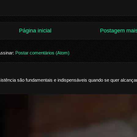
Página inicial
Postagem mais
ssinar:
Postar comentários (Atom)
sistência são fundamentais e indispensáveis quando se quer alcança