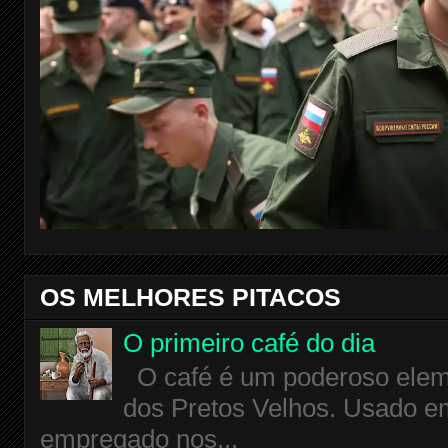
OS MELHORES PITACOS
O primeiro café do dia
O café é um poderoso eleme
dos Pretos Velhos. Usado em
empregado nos...