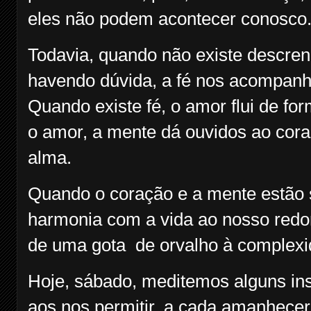
eles não podem acontecer conosco
Todavia, quando não existe descre
havendo dúvida, a fé nos acompanha
Quando existe fé, o amor flui de form
o amor, a mente dá ouvidos ao cora
alma.
Quando o coração e a mente estão 
harmonia com a vida ao nosso redor
de uma gota de orvalho à complexi
Hoje, sábado, meditemos alguns ins
aos nos permitir, a cada amanhecer,