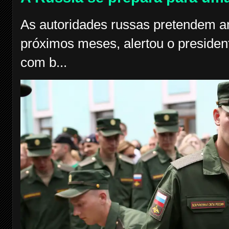
As autoridades russas pretendem am
próximos meses, alertou o president
com b...