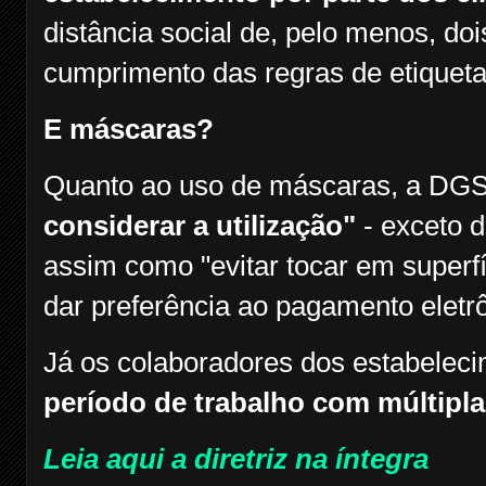
distância social de, pelo menos, do
cumprimento das regras de etiqueta 
E máscaras?
Quanto ao uso de máscaras, a DGS 
considerar a utilização"
- exceto d
assim como "evitar tocar em superf
dar preferência ao pagamento eletrô
Já os colaboradores dos estabelec
período de trabalho com múltipl
Leia aqui a diretriz na íntegra