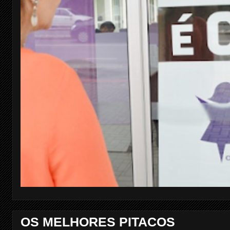
OS MELHORES PITACOS