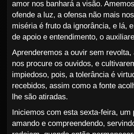
amor nos banhará a visão. Amemos,
ofende a luz, a ofensa não mais no
miséria é fruto da ignorância, e lá,
de apoio e entendimento, o auxiliar
Aprenderemos a ouvir sem revolta,
nos procure os ouvidos, e cultivare
impiedoso, pois, a tolerância é virt
recebidos, assim como a fonte acol
lhe são atiradas.
Iniciemos com esta sexta-feira, um 
amando e compreendendo, servindo