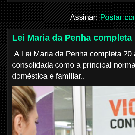
Assinar:
Postar co
Lei Maria da Penha completa
A Lei Maria da Penha completa 20 a
consolidada como a principal norma
doméstica e familiar...