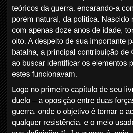
teóricos da guerra, encarando-a c
porém natural, da política. Nascido 
com apenas doze anos de idade, tor
oito. A despeito de sua importante 
batalha, a principal contribuição de
ao buscar identificar os elementos
estes funcionavam.
Logo no primeiro capítulo de seu li
duelo – a oposição entre duas forç
guerra, onde o objetivo é tornar o a
qualquer resistência, e o meio usado