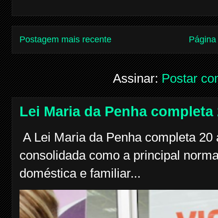
Postagem mais recente
Página 
Assinar:
Postar co
Lei Maria da Penha completa
A Lei Maria da Penha completa 20 a
consolidada como a principal norma
doméstica e familiar...