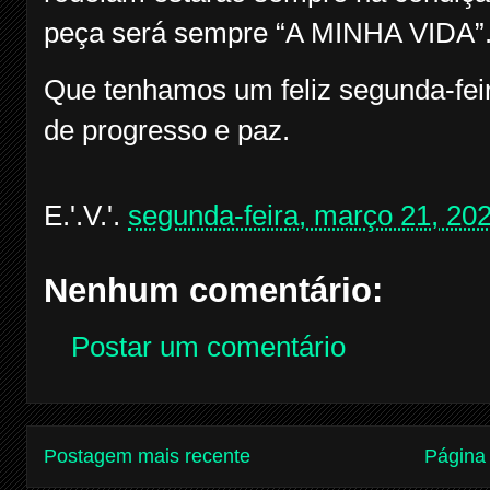
peça será sempre “A MINHA VIDA”
Que tenhamos um feliz segunda-fei
de progresso e paz.
E.'.V.'.
segunda-feira, março 21, 20
Nenhum comentário:
Postar um comentário
Postagem mais recente
Página 