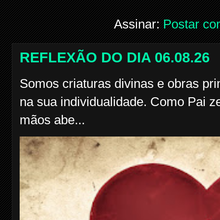
Assinar:
Postar co
REFLEXÃO DO DIA 06.08.26
Somos criaturas divinas e obras pr
na sua individualidade. Como Pai z
mãos abe...