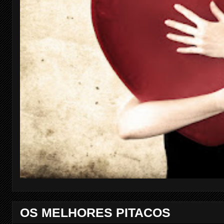
OS MELHORES PITACOS