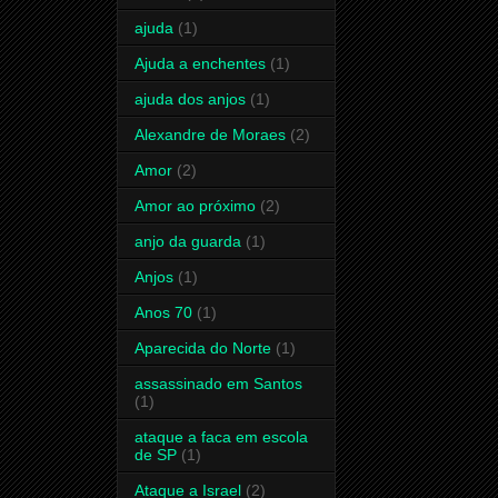
ajuda
(1)
Ajuda a enchentes
(1)
ajuda dos anjos
(1)
Alexandre de Moraes
(2)
Amor
(2)
Amor ao próximo
(2)
anjo da guarda
(1)
Anjos
(1)
Anos 70
(1)
Aparecida do Norte
(1)
assassinado em Santos
(1)
ataque a faca em escola
de SP
(1)
Ataque a Israel
(2)