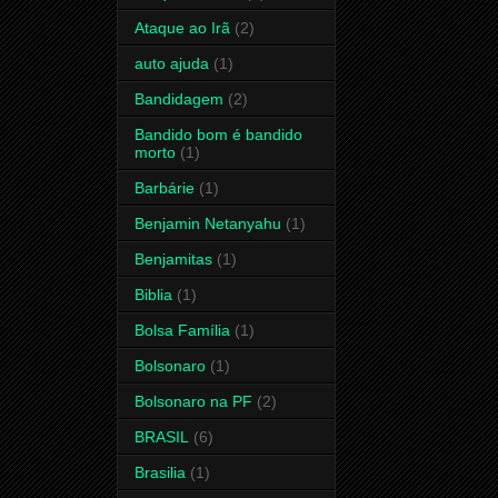
Ataque ao Irã
(2)
auto ajuda
(1)
Bandidagem
(2)
Bandido bom é bandido
morto
(1)
Barbárie
(1)
Benjamin Netanyahu
(1)
Benjamitas
(1)
Biblia
(1)
Bolsa Família
(1)
Bolsonaro
(1)
Bolsonaro na PF
(2)
BRASIL
(6)
Brasilia
(1)