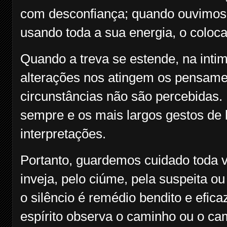
com desconfiança; quando ouvimos 
usando toda a sua energia, o coloc
Quando a treva se estende, na intim
alterações nos atingem os pensamen
circunstâncias não são percebidas.
sempre e os mais largos gestos de
interpretações.
Portanto, guardemos cuidado toda v
inveja, pelo ciúme, pela suspeita o
o silêncio é remédio bendito e efic
espírito observa o caminho ou o ca