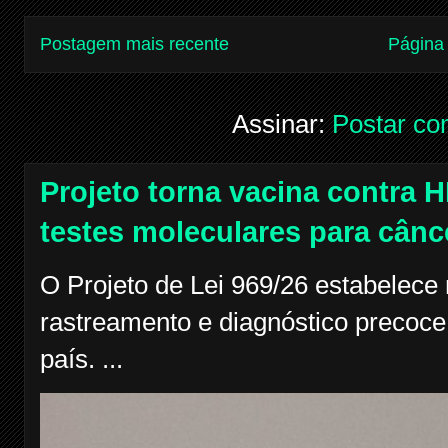
Postagem mais recente
Página 
Assinar:
Postar co
Projeto torna vacina contra H
testes moleculares para cânc
O Projeto de Lei 969/26 estabelece
rastreamento e diagnóstico precoce
país. ...