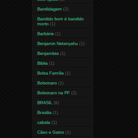
Bandidagem
(2)
Bandido bom é bandido
morto
(1)
Barbárie
(1)
Benjamin Netanyahu
(1)
Benjamitas
(1)
Biblia
(1)
Bolsa Família
(1)
Bolsonaro
(1)
Bolsonaro na PF
(2)
BRASIL
(6)
Brasilia
(1)
cabala
(1)
Cães e Gatos
(1)