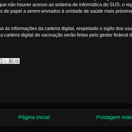
que não houver acesso ao sistema de informática do SUS, o reg
ios de papel a serem enviados à unidade de saúde mais próxim
às informações da carteira digital, respeitado o sigilo dos usu
 carteira digital de vacinação serão feitas pelo gestor federal
Página inicial
Postagem mais