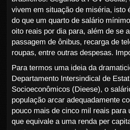
vivem em situação de miséria, ist
do que um quarto de salário mínim
oito reais por dia para, além de se 
passagem de ônibus, recarga de tel
roupas, entre outras despesas. Impo
Para termos uma ideia da dramatici
Departamento Intersindical de Estat
Socioeconômicos (Dieese), o salári
população arcar adequadamente co
pouco mais de cinco mil reais para 
que equivale a uma renda per capit