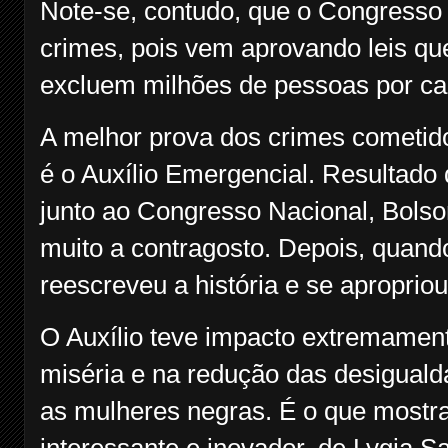
Note-se, contudo, que o Congresso
crimes, pois vem aprovando leis q
excluem milhões de pessoas por ca
A melhor prova dos crimes cometid
é o Auxílio Emergencial. Resultado
junto ao Congresso Nacional, Bolso
muito a contragosto. Depois, quando
reescreveu a história e se aproprio
O Auxílio teve impacto extremament
miséria e na redução das desigual
as mulheres negras. É o que mostr