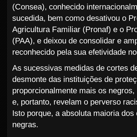
(Consea), conhecido internacional
sucedida, bem como desativou o Pr
Agricultura Familiar (Pronaf) e o P
(PAA), e deixou de consolidar e am
reconhecido pela sua efetividade n
As sucessivas medidas de cortes de
desmonte das instituições de proteç
proporcionalmente mais os negros,
e, portanto, revelam o perverso ra
Isto porque, a absoluta maioria d
negras.