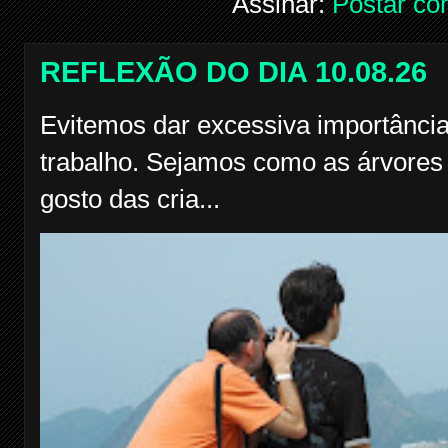
Assinar:
Postar co
REFLEXÃO DO DIA 10.08.26
Evitemos dar excessiva importância
trabalho. Sejamos como as árvores f
gosto das cria...