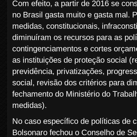
Com efeito, a partir de 2016 se con
no Brasil gasta muito e gasta mal.
medidas, constitucionais, infraconst
diminuíram os recursos para as polí
contingenciamentos e cortes orçam
as instituições de proteção social (
previdência, privatizações, progres
social, revisão dos critérios para d
fechamento do Ministério do Trabal
medidas).
No caso específico de políticas de
Bolsonaro fechou o Conselho de Seg