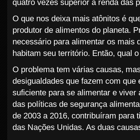
quatro vezes superior à renda das 
O que nos deixa mais atônitos é que 
produtor de alimentos do planeta. 
necessário para alimentar os mais
habitam seu território. Então, qual 
O problema tem várias causas, mas 
desigualdades que fazem com que 
suficiente para se alimentar e viv
das políticas de segurança alimentar
de 2003 a 2016, contribuíram para 
das Nações Unidas. As duas causas