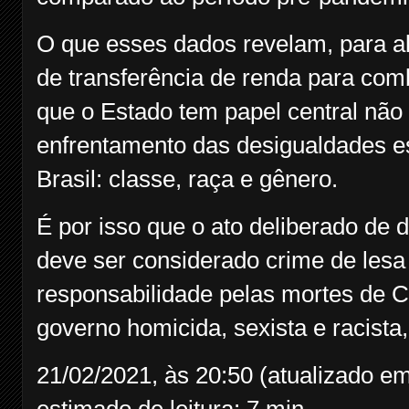
O que esses dados revelam, para a
de transferência de renda para comb
que o Estado tem papel central nã
enfrentamento das desigualdades es
Brasil: classe, raça e gênero.
É por isso que o ato deliberado de 
deve ser considerado crime de lesa
responsabilidade pelas mortes de 
governo homicida, sexista e racista,
21/02/2021, às 20:50 (atualizado e