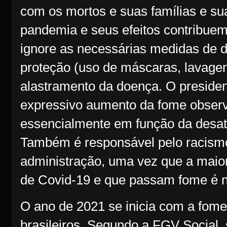
com os mortos e suas famílias e su
pandemia e seus efeitos contribuem
ignore as necessárias medidas de d
proteção (uso de máscaras, lavagem
alastramento da doença. O presiden
expressivo aumento da fome observ
essencialmente em função da desat
Também é responsável pelo racismo 
administração, uma vez que a maio
de Covid-19 e que passam fome é n
O ano de 2021 se inicia com a fome
brasileiros. Segundo a FGV Social,