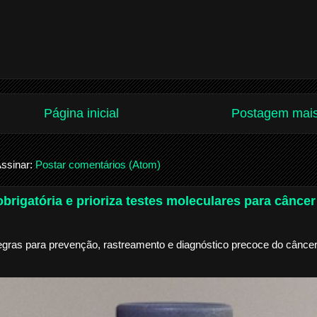
Página inicial
Postagem mais
ssinar:
Postar comentários (Atom)
brigatória e prioriza testes moleculares para câncer
egras para prevenção, rastreamento e diagnóstico precoce do câncer