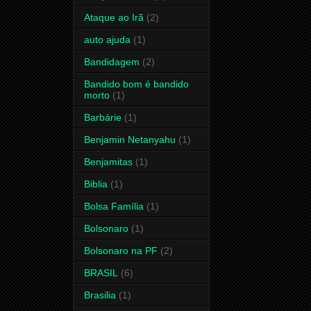
Ataque ao Irã
(2)
auto ajuda
(1)
Bandidagem
(2)
Bandido bom é bandido
morto
(1)
Barbárie
(1)
Benjamin Netanyahu
(1)
Benjamitas
(1)
Biblia
(1)
Bolsa Família
(1)
Bolsonaro
(1)
Bolsonaro na PF
(2)
BRASIL
(6)
Brasilia
(1)