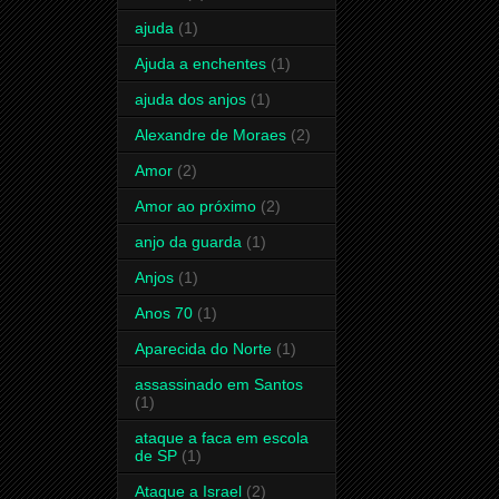
ajuda
(1)
Ajuda a enchentes
(1)
ajuda dos anjos
(1)
Alexandre de Moraes
(2)
Amor
(2)
Amor ao próximo
(2)
anjo da guarda
(1)
Anjos
(1)
Anos 70
(1)
Aparecida do Norte
(1)
assassinado em Santos
(1)
ataque a faca em escola
de SP
(1)
Ataque a Israel
(2)