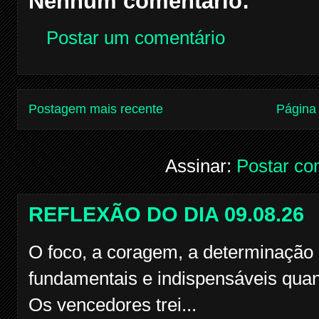
Nenhum comentário:
Postar um comentário
Postagem mais recente
Página 
Assinar:
Postar co
REFLEXÃO DO DIA 09.08.26
O foco, a coragem, a determinação 
fundamentais e indispensáveis quan
Os vencedores trei...