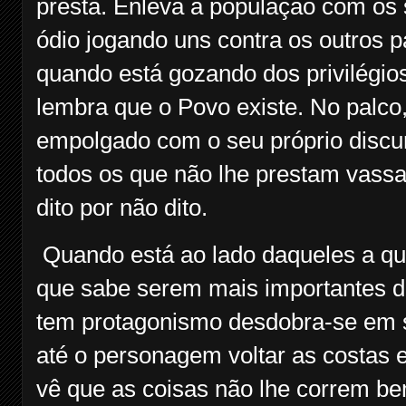
presta. Enleva a população com os 
ódio jogando uns contra os outros 
quando está gozando dos privilégio
lembra que o Povo existe. No palco, 
empolgado com o seu próprio discu
todos os que não lhe prestam vassa
dito por não dito.
Quando está ao lado daqueles a qu
que sabe serem mais importantes d
tem protagonismo desdobra-se em s
até o personagem voltar as costas e
vê que as coisas não lhe correm b