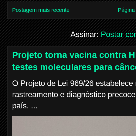
Postagem mais recente
Página 
Assinar:
Postar co
Projeto torna vacina contra H
testes moleculares para cânc
O Projeto de Lei 969/26 estabelece
rastreamento e diagnóstico precoce
país. ...