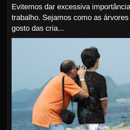
Evitemos dar excessiva importância
trabalho. Sejamos como as árvores f
gosto das cria...