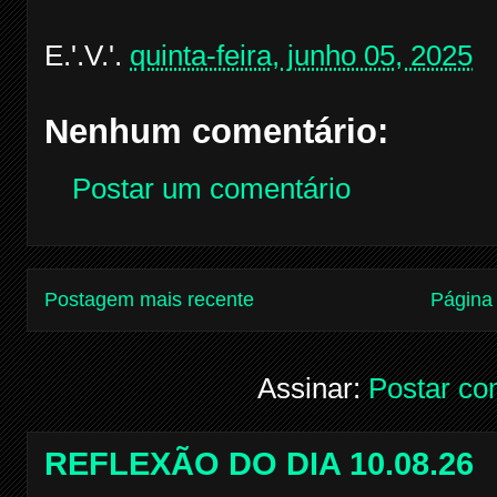
E.'.V.'.
quinta-feira, junho 05, 2025
Nenhum comentário:
Postar um comentário
Postagem mais recente
Página 
Assinar:
Postar co
REFLEXÃO DO DIA 10.08.26