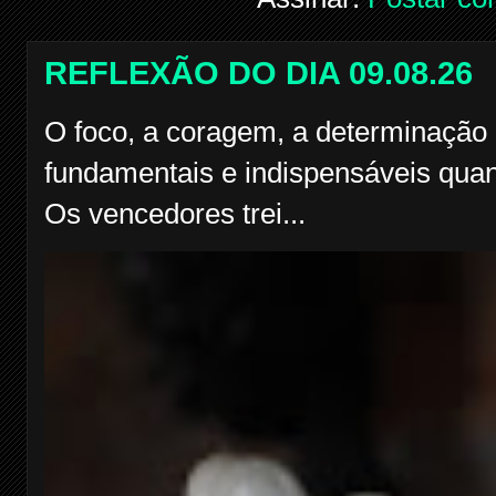
REFLEXÃO DO DIA 09.08.26
O foco, a coragem, a determinação 
fundamentais e indispensáveis quan
Os vencedores trei...