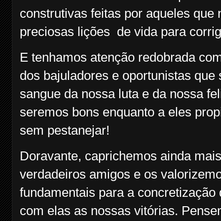
construtivas feitas por aqueles que
preciosas lições de vida para corri
E tenhamos atenção redobrada com o
dos bajuladores e oportunistas que
sangue da nossa luta e da nossa feli
seremos bons enquanto a eles propi
sem pestanejar!
Doravante, caprichemos ainda mais 
verdadeiros amigos e os valorizemo
fundamentais para a concretização
com elas as nossas vitórias. Pense