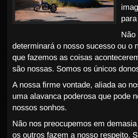
imag
para
Não 
determinará o nosso sucesso ou o
que fazemos as coisas acontecerem,
são nossas. Somos os únicos donos
A nossa firme vontade, aliada ao no
uma alavanca poderosa que pode no
nossos sonhos.
Não nos preocupemos em demasia 
os outros fazem a nosso respeito. Sa