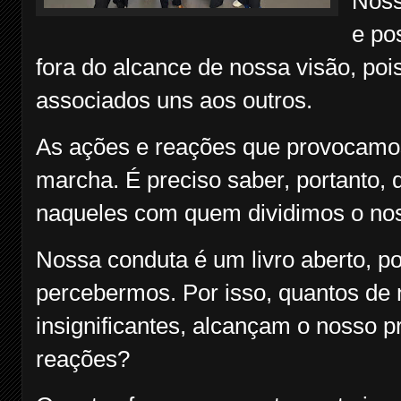
Noss
e po
fora do alcance de nossa visão, p
associados uns aos outros.
As ações e reações que provocamos
marcha. É preciso saber, portanto, 
naqueles com quem dividimos o noss
Nossa conduta é um livro aberto, p
percebermos. Por isso, quantos de
insignificantes, alcançam o nosso 
reações?