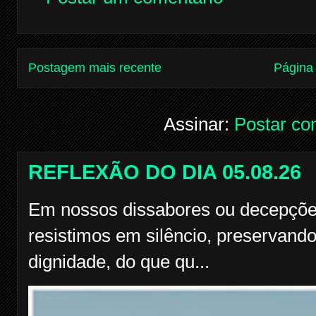
Postagem mais recente
Página 
Assinar:
Postar co
REFLEXÃO DO DIA 05.08.26
Em nossos dissabores ou decepçõe
resistimos em silêncio, preservando
dignidade, do que qu...