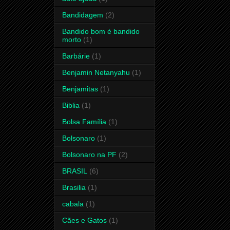
Bandidagem
(2)
Bandido bom é bandido
morto
(1)
Barbárie
(1)
Benjamin Netanyahu
(1)
Benjamitas
(1)
Biblia
(1)
Bolsa Família
(1)
Bolsonaro
(1)
Bolsonaro na PF
(2)
BRASIL
(6)
Brasilia
(1)
cabala
(1)
Cães e Gatos
(1)