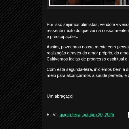
Por isso sejamos otimistas, vendo e viven
ressente muito do que vai na nossa mente e
e preocupações.
Assim, povoemos nossa mente com pensamen
realização através do amor próprio, do amo
Cultivemos ideias de progresso espiritual
Com esta segunda-feira, iniciemos bem a s
meio para alcançarmos a saúde perfeita, e c
Um abraçaço!
E.'.V.'.
quinta-feira, outubro 30, 2025