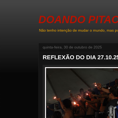
DOANDO PITA
Não tenho intenção de mudar o mundo, mas po
quinta-feira, 30 de outubro de 2025
REFLEXÃO DO DIA 27.10.2