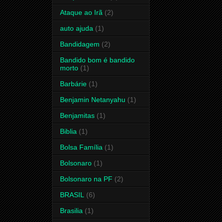
Ataque ao Irã
(2)
auto ajuda
(1)
Bandidagem
(2)
Bandido bom é bandido
morto
(1)
Barbárie
(1)
Benjamin Netanyahu
(1)
Benjamitas
(1)
Biblia
(1)
Bolsa Família
(1)
Bolsonaro
(1)
Bolsonaro na PF
(2)
BRASIL
(6)
Brasilia
(1)