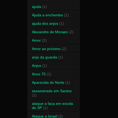
ajuda
(1)
Ajuda a enchentes
(1)
ajuda dos anjos
(1)
Alexandre de Moraes
(2)
Amor
(2)
Amor ao próximo
(2)
anjo da guarda
(1)
Anjos
(1)
Anos 70
(1)
Aparecida do Norte
(1)
assassinado em Santos
(1)
ataque a faca em escola
de SP
(1)
Ataque a Israel
(2)