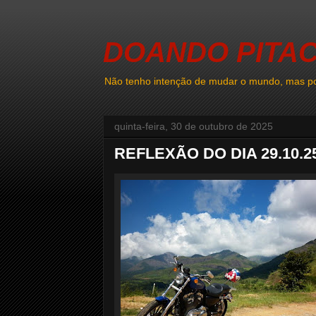
DOANDO PITA
Não tenho intenção de mudar o mundo, mas po
quinta-feira, 30 de outubro de 2025
REFLEXÃO DO DIA 29.10.2