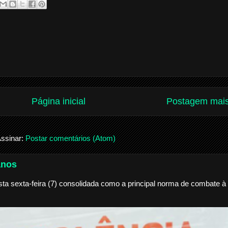
Página inicial
Postagem mais
ssinar:
Postar comentários (Atom)
anos
a sexta-feira (7) consolidada como a principal norma de combate à 