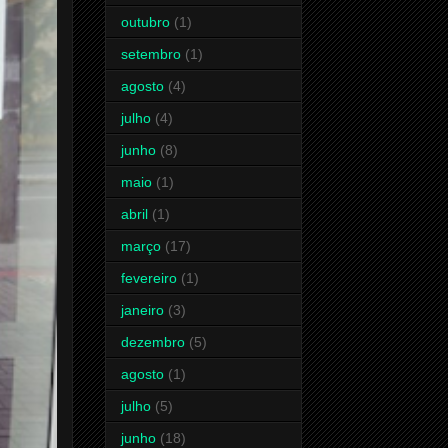
outubro
(1)
setembro
(1)
agosto
(4)
julho
(4)
junho
(8)
maio
(1)
abril
(1)
março
(17)
fevereiro
(1)
janeiro
(3)
dezembro
(5)
agosto
(1)
julho
(5)
junho
(18)