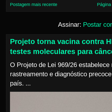
Postagem mais recente
Página 
Assinar:
Postar co
Projeto torna vacina contra H
testes moleculares para cânc
O Projeto de Lei 969/26 estabelece
rastreamento e diagnóstico precoce
país. ...