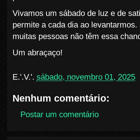
Vivamos um sábado de luz e de sat
permite a cada dia ao levantarmos.
muitas pessoas não têm essa chan
Um abraçaço!
E.'.V.'.
sábado, novembro 01, 2025
Nenhum comentário:
Postar um comentário