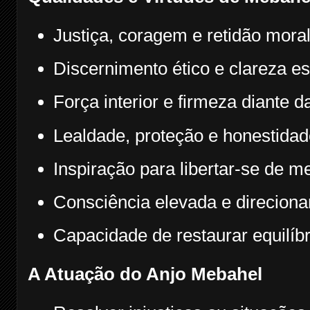
Justiça, coragem e retidão moral
Discernimento ético e clareza esp
Força interior e firmeza diante 
Lealdade, proteção e honestidad
Inspiração para libertar-se de 
Consciência elevada e direciona
Capacidade de restaurar equilíbr
A Atuação do Anjo Mebahel