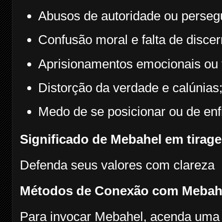
Abusos de autoridade ou perseg
Confusão moral e falta de disce
Aprisionamentos emocionais ou 
Distorção da verdade e calúnias
Medo de se posicionar ou de enfr
Significado de Mebahel em tirage
Defenda seus valores com clareza
Métodos de Conexão com Mebah
Para invocar Mebahel, acenda uma v