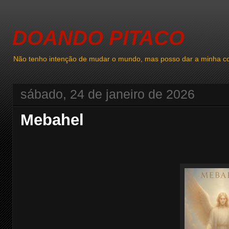
DOANDO PITACO
Não tenho intenção de mudar o mundo, mas posso dar a minha co
sábado, 24 de janeiro de 2026
Mebahel