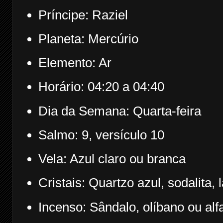
Príncipe: Raziel
Planeta: Mercúrio
Elemento: Ar
Horário: 04:20 a 04:40
Dia da Semana: Quarta-feira
Salmo: 9, versículo 10
Vela: Azul claro ou branca
Cristais: Quartzo azul, sodalita, l
Incenso: Sândalo, olíbano ou al