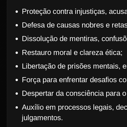
Proteção contra injustiças, acus
Defesa de causas nobres e retas
Dissolução de mentiras, confusõ
Restauro moral e clareza ética;
Libertação de prisões mentais, e
Força para enfrentar desafios c
Despertar da consciência para o
Auxílio em processos legais, de
julgamentos.