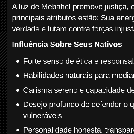
A luz de Mebahel promove justiça, eq
principais atributos estão: Sua en
verdade e lutam contra forças injus
Influência Sobre Seus Nativos
Forte senso de ética e responsab
Habilidades naturais para mediar,
Carisma sereno e capacidade de 
Desejo profundo de defender o q
vulneráveis;
Personalidade honesta, transpar