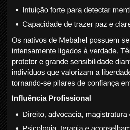
Intuição forte para detectar men
Capacidade de trazer paz e clar
Os nativos de Mebahel possuem sen
intensamente ligados à verdade. Têm
protetor e grande sensibilidade dian
indivíduos que valorizam a liberdade
tornando-se pilares de confiança em
Influência Profissional
Direito, advocacia, magistratura
Psicologia, terapia e aconselha