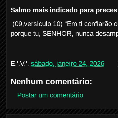
Salmo mais indicado para preces
(09,versículo 10) “Em ti confiarão
porque tu, SENHOR, nunca desampa
E.'.V.'.
sábado, janeiro 24, 2026
Nenhum comentário:
Postar um comentário