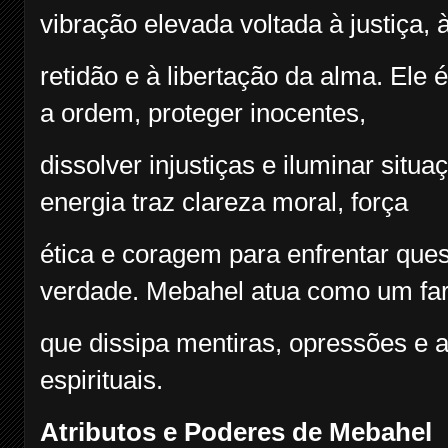
vibração elevada voltada à justiça, 
retidão e à libertação da alma. Ele 
a ordem, proteger inocentes,
dissolver injustiças e iluminar situ
energia traz clareza moral, força
ética e coragem para enfrentar ques
verdade. Mebahel atua como um far
que dissipa mentiras, opressões e 
espirituais.
Atributos e Poderes de Mebahel