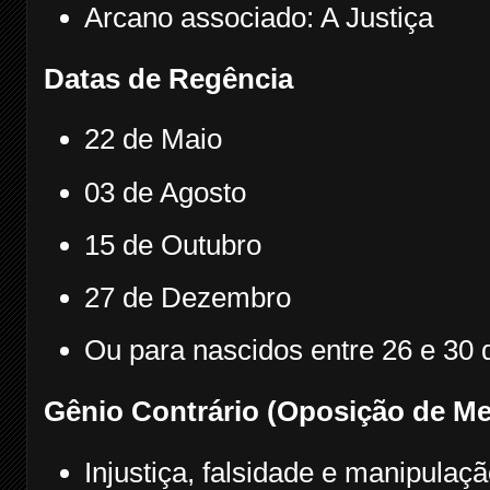
Arcano associado: A Justiça
Datas de Regência
22 de Maio
03 de Agosto
15 de Outubro
27 de Dezembro
Ou para nascidos entre 26 e 30 d
Gênio Contrário (Oposição de Me
Injustiça, falsidade e manipulaçã