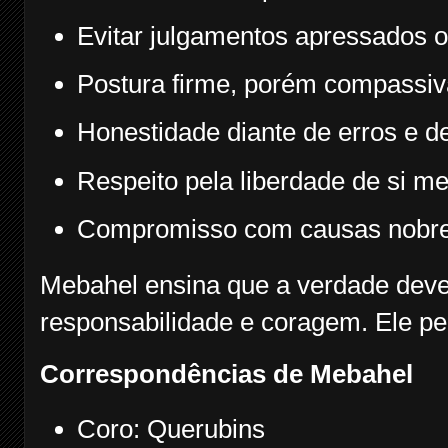
Evitar julgamentos apressados ou
Postura firme, porém compassiv
Honestidade diante de erros e de
Respeito pela liberdade de si m
Compromisso com causas nobres
Mebahel ensina que a verdade deve
responsabilidade e coragem. Ele pe
Correspondências de Mebahel
Coro: Querubins