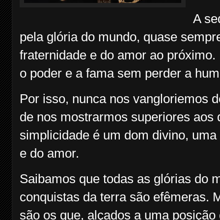
A se
pela glória do mundo, quase sempre,
fraternidade e do amor ao próximo
o poder e a fama sem perder a hum
Por isso, nunca nos vangloriemos d
de nos mostrarmos superiores aos 
simplicidade é um dom divino, uma 
e do amor.
Saibamos que todas as glórias do 
conquistas da terra são efêmeras.
são os que, alçados a uma posição