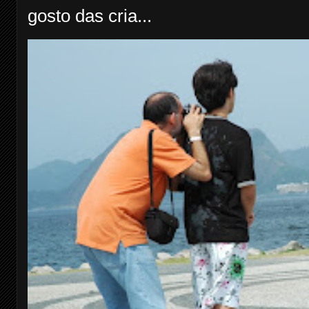
gosto das cria...