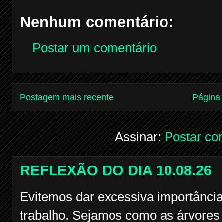
Nenhum comentário:
Postar um comentário
Postagem mais recente
Página 
Assinar:
Postar co
REFLEXÃO DO DIA 10.08.26
Evitemos dar excessiva importância
trabalho. Sejamos como as árvores f