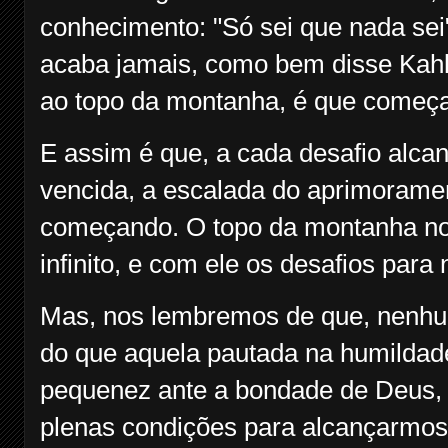
conhecimento: "Só sei que nada sei
acaba jamais, como bem disse Kahl
ao topo da montanha, é que começa
E assim é que, a cada desafio alca
vencida, a escalada do aprimorame
começando. O topo da montanha nos
infinito, e com ele os desafios para
Mas, nos lembremos de que, nenhum
do que aquela pautada na humildad
pequenez ante a bondade de Deus, 
plenas condições para alcançarmos 