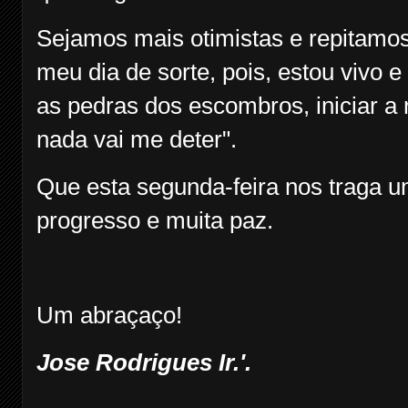
Sejamos mais otimistas e repitamos
meu dia de sorte, pois, estou vivo e
as pedras dos escombros, iniciar a 
nada vai me deter".
Que esta segunda-feira nos traga 
progresso e muita paz.
Um abraçaço!
Jose Rodrigues Ir.'.