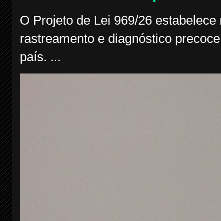
O Projeto de Lei 969/26 estabelece
rastreamento e diagnóstico precoce
país. ...