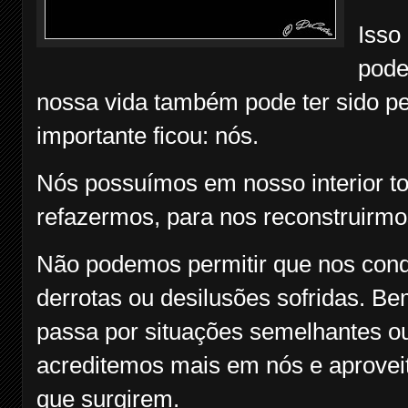
Isso
pode
nossa vida também pode ter sido pe
importante ficou: nós.
Nós possuímos em nosso interior to
refazermos, para nos reconstruir
Não podemos permitir que nos cond
derrotas ou desilusões sofridas. 
passa por situações semelhantes ou 
acreditemos mais em nós e aprovei
que surgirem.