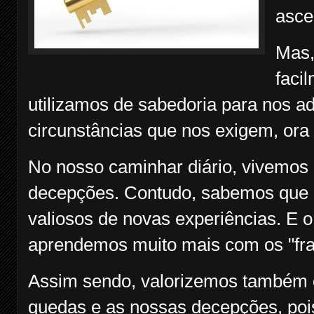
asce
Mas,
faci
utilizamos de sabedoria para nos 
circunstâncias que nos exigem, ora f
No nosso caminhar diário, vivemos d
decepções. Contudo, sabemos que 
valiosos de novas experiências. E 
aprendemos muito mais com os "fra
Assim sendo, valorizemos também o
quedas e as nossas decepções, pois,