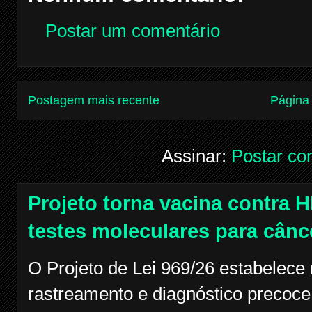
Postar um comentário
Postagem mais recente
Página 
Assinar:
Postar co
Projeto torna vacina contra H
testes moleculares para cânc
O Projeto de Lei 969/26 estabelece
rastreamento e diagnóstico precoce