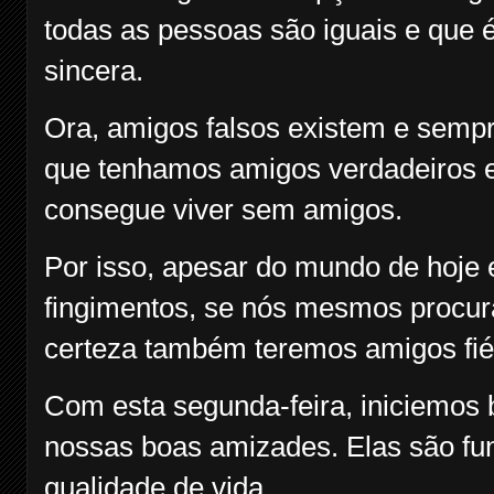
todas as pessoas são iguais e que 
sincera.
Ora, amigos falsos existem e sempr
que tenhamos amigos verdadeiros 
consegue viver sem amigos.
Por isso, apesar do mundo de hoje e
fingimentos, se nós mesmos procur
certeza também teremos amigos fié
Com esta segunda-feira, iniciemos
nossas boas amizades. Elas são fu
qualidade de vida.