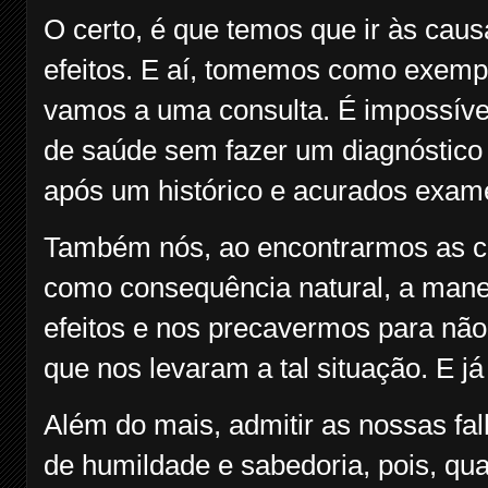
O certo, é que temos que ir às cau
efeitos. E aí, tomemos como exemp
vamos a uma consulta. É impossíve
de saúde sem fazer um diagnóstico 
após um histórico e acurados exam
Também nós, ao encontrarmos as c
como consequência natural, a manei
efeitos e nos precavermos para nã
que nos levaram a tal situação. E já
Além do mais, admitir as nossas falh
de humildade e sabedoria, pois, q