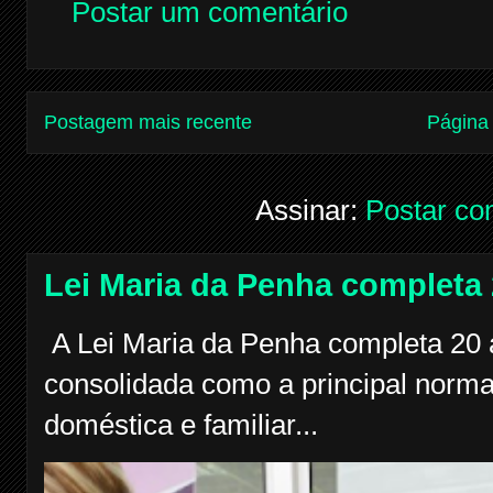
Postar um comentário
Postagem mais recente
Página 
Assinar:
Postar co
Lei Maria da Penha completa
A Lei Maria da Penha completa 20 a
consolidada como a principal norma
doméstica e familiar...