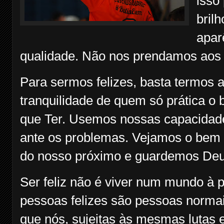
isso
bril
apar
qualidade. Não nos prendamos aos 
Para sermos felizes, basta termos 
tranquilidade de quem só prática o
que Ter. Usemos nossas capacidad
ante os problemas. Vejamos o bem
do nosso próximo e guardemos Deu
Ser feliz não é viver num mundo à p
pessoas felizes são pessoas norm
que nós, sujeitas às mesmas lutas 