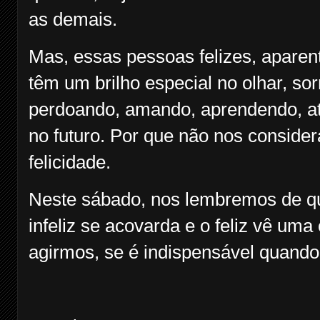
as demais.
Mas, essas pessoas felizes, aparen
têm um brilho especial no olhar, so
perdoando, amando, aprendendo, at
no futuro. Por que não nos considera
felicidade.
Neste sábado, nos lembremos de qu
infeliz se acovarda e o feliz vê uma
agirmos, se é indispensável quando