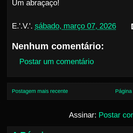
Um abraçaço!
E.'.V.'.
sábado, março 07, 2026
Nenhum comentário:
Postar um comentário
Postagem mais recente
Página 
Assinar:
Postar co