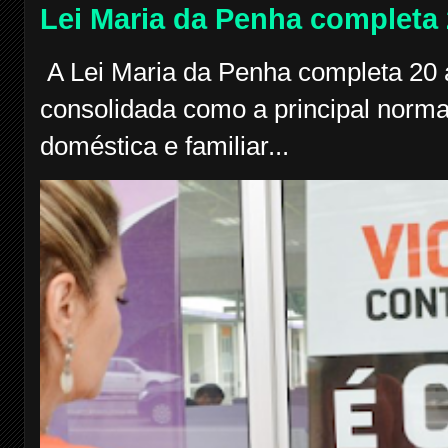
Lei Maria da Penha completa
A Lei Maria da Penha completa 20 a
consolidada como a principal norma
doméstica e familiar...