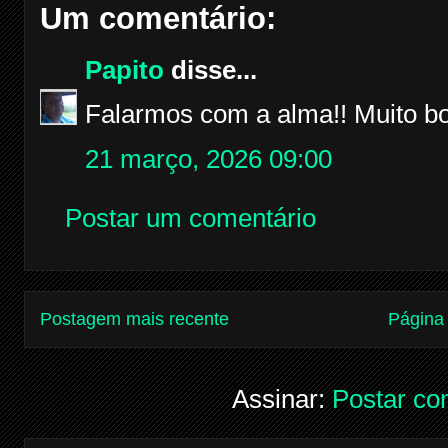
Um comentário:
Papito
disse...
Falarmos com a alma!! Muito b
21 março, 2026 09:00
Postar um comentário
Postagem mais recente
Página 
Assinar:
Postar co