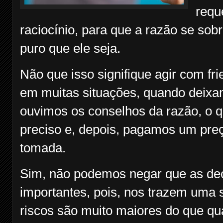
requ
raciocínio, para que a razão se so
puro que ele seja.
Não que isso signifique agir com fr
em muitas situações, quando deixam
ouvimos os conselhos da razão, o q
preciso e, depois, pagamos um preç
tomada.
Sim, não podemos negar que as de
importantes, pois, nos trazem uma 
riscos são muito maiores do que q