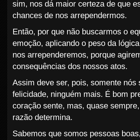
sim, nos dá maior certeza de que 
chances de nos arrependermos.
Então, por que não buscarmos o equi
emoção, aplicando o peso da lógic
nos arrependeremos, porque agire
consequências dos nossos atos.
Assim deve ser, pois, somente nós
felicidade, ninguém mais. É bom p
coração sente, mas, quase sempre,
razão determina.
Sabemos que somos pessoas boas, 