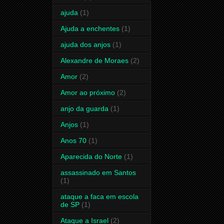
ajuda
(1)
Ajuda a enchentes
(1)
ajuda dos anjos
(1)
Alexandre de Moraes
(2)
Amor
(2)
Amor ao próximo
(2)
anjo da guarda
(1)
Anjos
(1)
Anos 70
(1)
Aparecida do Norte
(1)
assassinado em Santos
(1)
ataque a faca em escola
de SP
(1)
Ataque a Israel
(2)