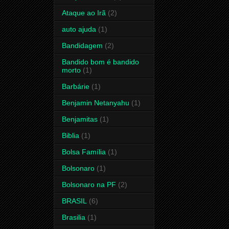
Ataque ao Irã
(2)
auto ajuda
(1)
Bandidagem
(2)
Bandido bom é bandido
morto
(1)
Barbárie
(1)
Benjamin Netanyahu
(1)
Benjamitas
(1)
Biblia
(1)
Bolsa Família
(1)
Bolsonaro
(1)
Bolsonaro na PF
(2)
BRASIL
(6)
Brasilia
(1)