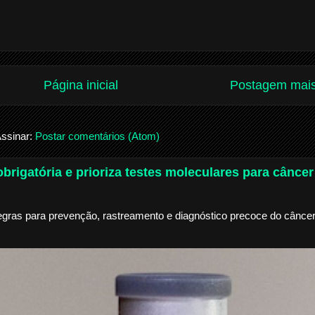
Página inicial
Postagem mais
ssinar:
Postar comentários (Atom)
brigatória e prioriza testes moleculares para câncer
egras para prevenção, rastreamento e diagnóstico precoce do câncer