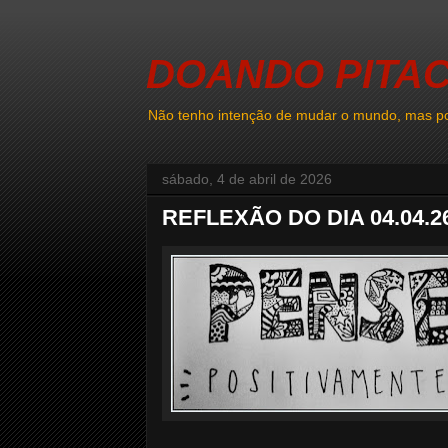
DOANDO PITA
Não tenho intenção de mudar o mundo, mas po
sábado, 4 de abril de 2026
REFLEXÃO DO DIA 04.04.2