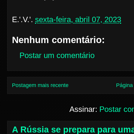
E.'.V.'.
sexta-feira, abril 07, 2023
Nenhum comentário:
Postar um comentário
Postagem mais recente
Página 
Assinar:
Postar co
A Rússia se prepara para uma