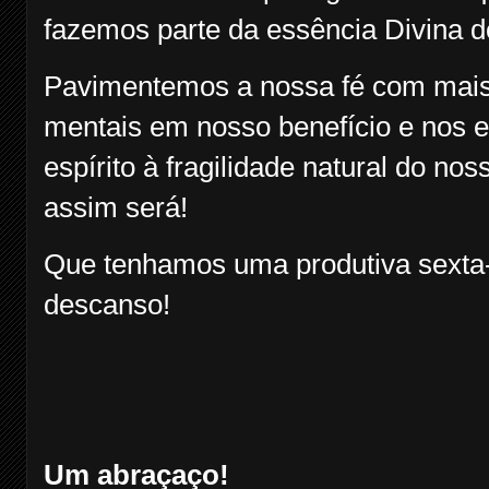
fazemos parte da essência Divina d
Pavimentemos a nossa fé com mais 
mentais em nosso benefício e nos 
espírito à fragilidade natural do no
assim será!
Que tenhamos uma produtiva sexta-f
descanso!
Um abraçaço!