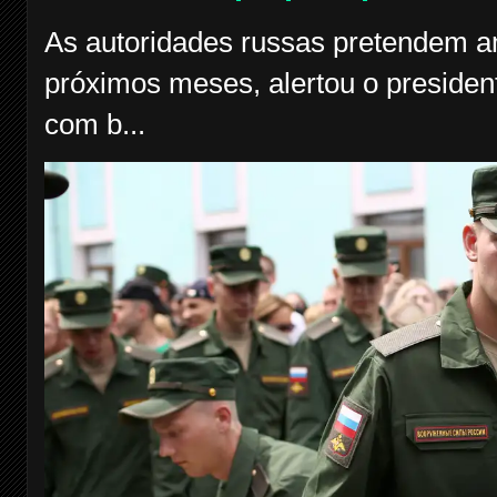
As autoridades russas pretendem am
próximos meses, alertou o president
com b...