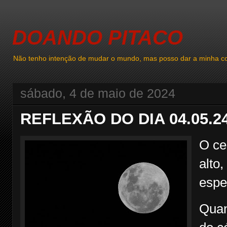
DOANDO PITACO
Não tenho intenção de mudar o mundo, mas posso dar a minha co
sábado, 4 de maio de 2024
REFLEXÃO DO DIA 04.05.2
O ce
alto
espe
Quan