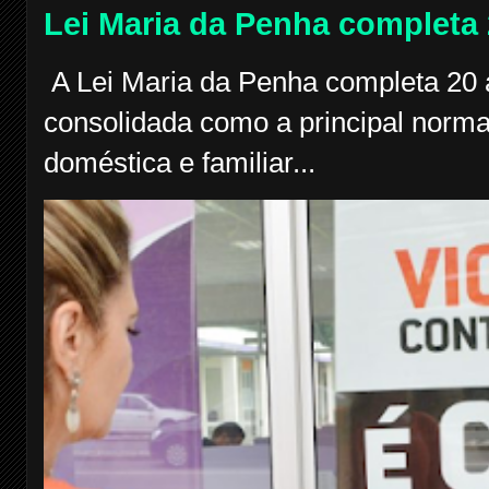
Lei Maria da Penha completa
A Lei Maria da Penha completa 20 a
consolidada como a principal norma
doméstica e familiar...