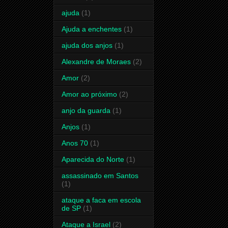
ajuda
(1)
Ajuda a enchentes
(1)
ajuda dos anjos
(1)
Alexandre de Moraes
(2)
Amor
(2)
Amor ao próximo
(2)
anjo da guarda
(1)
Anjos
(1)
Anos 70
(1)
Aparecida do Norte
(1)
assassinado em Santos
(1)
ataque a faca em escola
de SP
(1)
Ataque a Israel
(2)