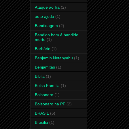
Ataque ao Irã
(2)
auto ajuda
(1)
Bandidagem
(2)
Bandido bom é bandido
morto
(1)
Barbárie
(1)
Benjamin Netanyahu
(1)
Benjamitas
(1)
Biblia
(1)
Bolsa Família
(1)
Bolsonaro
(1)
Bolsonaro na PF
(2)
BRASIL
(6)
Brasilia
(1)