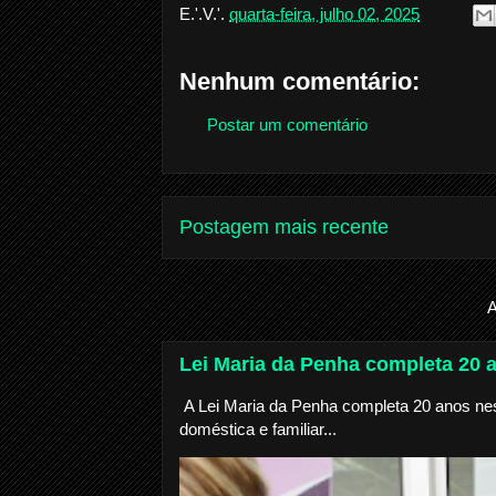
E.'.V.'.
quarta-feira, julho 02, 2025
Nenhum comentário:
Postar um comentário
Postagem mais recente
A
Lei Maria da Penha completa 20 
A Lei Maria da Penha completa 20 anos nest
doméstica e familiar...