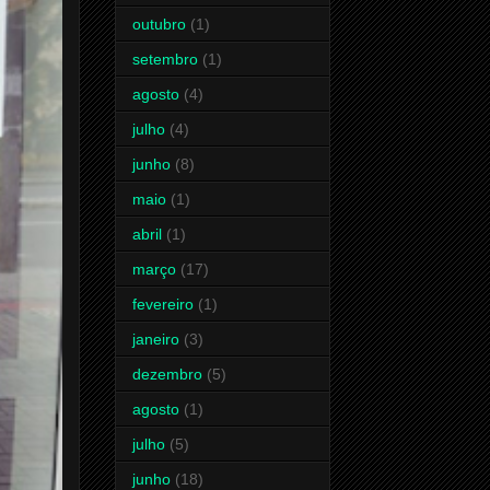
outubro
(1)
setembro
(1)
agosto
(4)
julho
(4)
junho
(8)
maio
(1)
abril
(1)
março
(17)
fevereiro
(1)
janeiro
(3)
dezembro
(5)
agosto
(1)
julho
(5)
junho
(18)