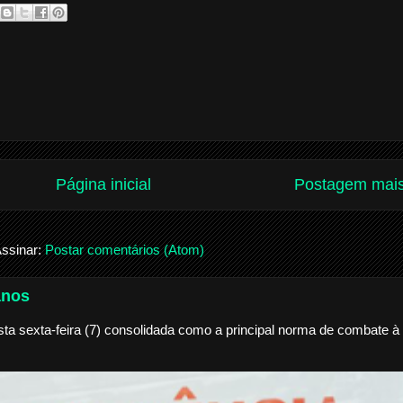
Página inicial
Postagem mais
ssinar:
Postar comentários (Atom)
anos
a sexta-feira (7) consolidada como a principal norma de combate à 