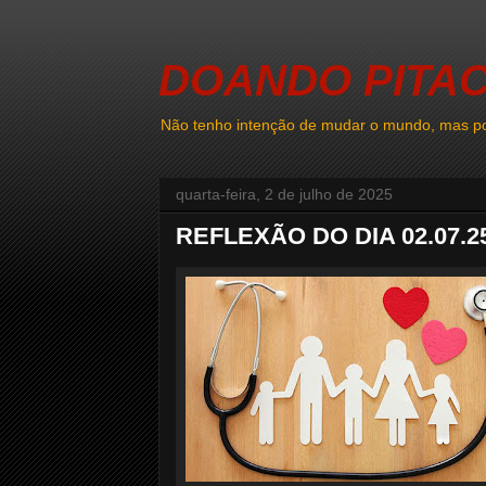
DOANDO PITA
Não tenho intenção de mudar o mundo, mas po
quarta-feira, 2 de julho de 2025
REFLEXÃO DO DIA 02.07.2