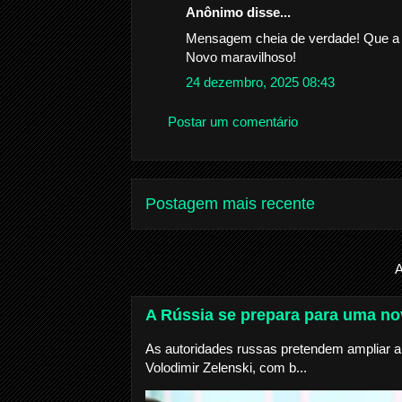
Anônimo disse...
Mensagem cheia de verdade! Que a g
Novo maravilhoso!
24 dezembro, 2025 08:43
Postar um comentário
Postagem mais recente
A
A Rússia se prepara para uma nov
As autoridades russas pretendem ampliar a 
Volodimir Zelenski, com b...