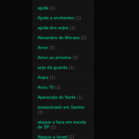
ajuda
(1)
Ajuda a enchentes
(1)
ajuda dos anjos
(1)
Alexandre de Moraes
(2)
Amor
(2)
Amor ao próximo
(2)
anjo da guarda
(1)
Anjos
(1)
Anos 70
(1)
Aparecida do Norte
(1)
assassinado em Santos
(1)
ataque a faca em escola
de SP
(1)
Ataque a Israel
(2)