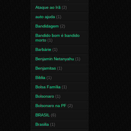
Ataque ao Irã
(2)
auto ajuda
(1)
Bandidagem
(2)
Bandido bom é bandido
morto
(1)
Barbárie
(1)
Benjamin Netanyahu
(1)
Benjamitas
(1)
Biblia
(1)
Bolsa Família
(1)
Bolsonaro
(1)
Bolsonaro na PF
(2)
BRASIL
(6)
Brasilia
(1)