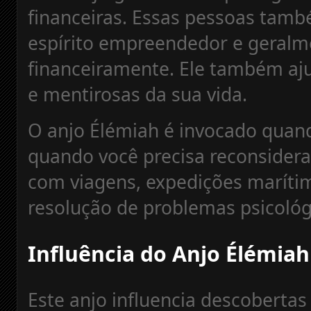
financeiras. Essas pessoas ta
espírito empreendedor e geralm
financeiramente. Ele também aju
e mentirosas da sua vida.
O anjo Élémiah é invocado quan
quando você precisa reconsiderar 
com viagens, expedições marítim
resolução de problemas psicológ
Influência do Anjo Élémiah
Este anjo influencia descobertas