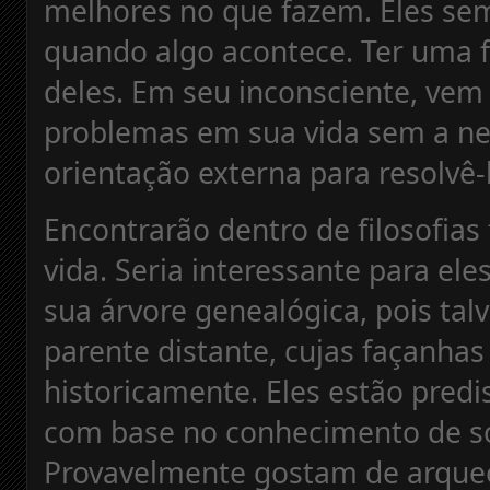
melhores no que fazem. Eles se
quando algo acontece. Ter uma fo
deles. Em seu inconsciente, vem 
problemas em sua vida sem a ne
orientação externa para resolvê-
Encontrarão dentro de filosofias
vida. Seria interessante para el
sua árvore genealógica, pois ta
parente distante, cujas façanha
historicamente. Eles estão predi
com base no conhecimento de so
Provavelmente gostam de arqueo