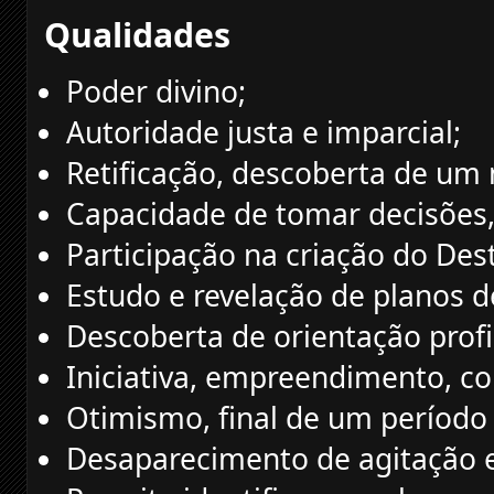
Qualidades
Poder divino;
Autoridade justa e imparcial;
Retificação, descoberta de um
Capacidade de tomar decisões, 
Participação na criação do Dest
Estudo e revelação de planos d
Descoberta de orientação profi
Iniciativa, empreendimento, c
Otimismo, final de um período d
Desaparecimento de agitação 