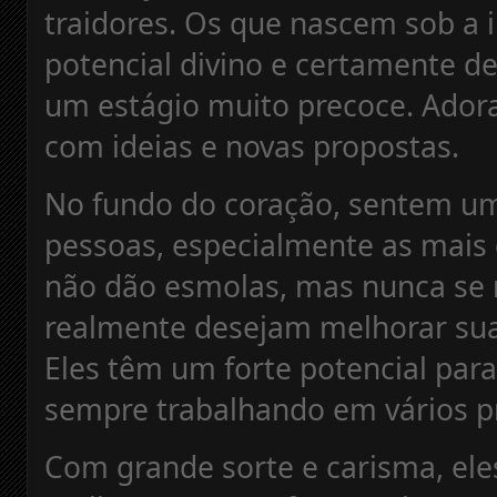
traidores. Os que nascem sob a i
potencial divino e certamente d
um estágio muito precoce. Ador
com ideias e novas propostas.
No fundo do coração, sentem um 
pessoas, especialmente as mais
não dão esmolas, mas nunca se 
realmente desejam melhorar suas
Eles têm um forte potencial para
sempre trabalhando em vários p
Com grande sorte e carisma, el