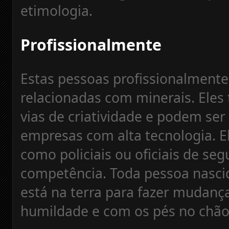
etimologia.
Profissionalmente
Estas pessoas profissionalmente
relacionadas com minerais. Eles 
vias de criatividade e podem ser
empresas com alta tecnologia. 
como policiais ou oficiais de se
competência. Toda pessoa nascid
está na terra para fazer mudan
humildade e com os pés no chão