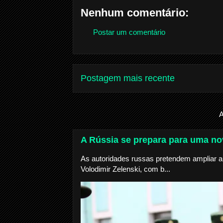
Nenhum comentário:
Postar um comentário
Postagem mais recente
A
A Rússia se prepara para uma nov
As autoridades russas pretendem ampliar a 
Volodimir Zelenski, com b...