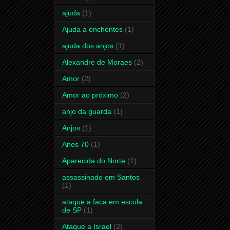
ajuda
(1)
Ajuda a enchentes
(1)
ajuda dos anjos
(1)
Alexandre de Moraes
(2)
Amor
(2)
Amor ao próximo
(2)
anjo da guarda
(1)
Anjos
(1)
Anos 70
(1)
Aparecida do Norte
(1)
assassinado em Santos
(1)
ataque a faca em escola
de SP
(1)
Ataque a Israel
(2)