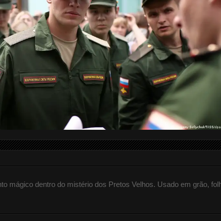
 mágico dentro do mistério dos Pretos Velhos. Usado em grão, fol