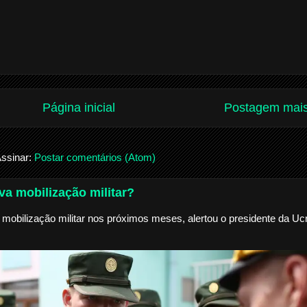
Página inicial
Postagem mais
ssinar:
Postar comentários (Atom)
a mobilização militar?
mobilização militar nos próximos meses, alertou o presidente da Ucr