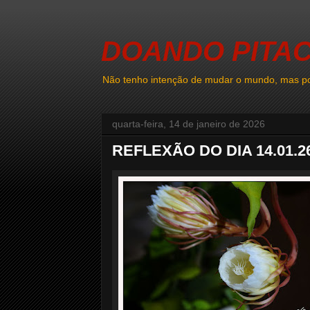
DOANDO PITA
Não tenho intenção de mudar o mundo, mas po
quarta-feira, 14 de janeiro de 2026
REFLEXÃO DO DIA 14.01.2