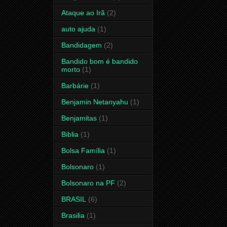
Ataque ao Irã
(2)
auto ajuda
(1)
Bandidagem
(2)
Bandido bom é bandido
morto
(1)
Barbárie
(1)
Benjamin Netanyahu
(1)
Benjamitas
(1)
Biblia
(1)
Bolsa Família
(1)
Bolsonaro
(1)
Bolsonaro na PF
(2)
BRASIL
(6)
Brasilia
(1)